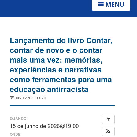
MENU
Lançamento do livro Contar,
contar de novo e o contar
mais uma vez: memórias,
experiências e narrativas
como ferramentas para uma
educação antirracista
08/06/2026 11:20
QUANDO:
15 de junho de 2026@19:00
ONDE: